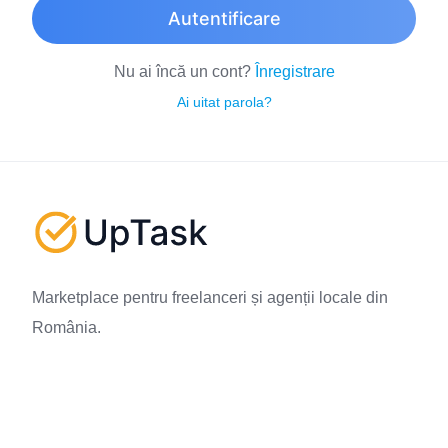
Autentificare
Nu ai încă un cont?
Înregistrare
Ai uitat parola?
Marketplace pentru freelanceri și agenții locale din
România.