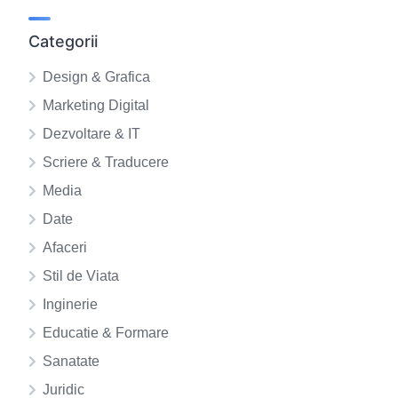
Categorii
Design & Grafica
Marketing Digital
Dezvoltare & IT
Scriere & Traducere
Media
Date
Afaceri
Stil de Viata
Inginerie
Educatie & Formare
Sanatate
Juridic