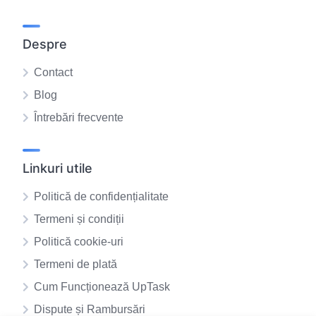
Despre
Contact
Blog
Întrebări frecvente
Linkuri utile
Politică de confidențialitate
Termeni și condiții
Politică cookie-uri
Termeni de plată
Cum Funcționează UpTask
Dispute și Rambursări