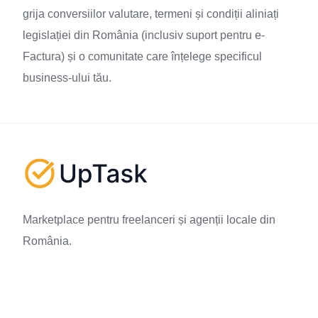
grija conversiilor valutare, termeni și condiții aliniați
legislației din România (inclusiv suport pentru e-
Factura) și o comunitate care înțelege specificul
business-ului tău.
Marketplace pentru freelanceri și agenții locale din
România.