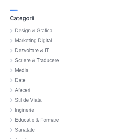
Categorii
Design & Grafica
Marketing Digital
Dezvoltare & IT
Scriere & Traducere
Media
Date
Afaceri
Stil de Viata
Inginerie
Educatie & Formare
Sanatate