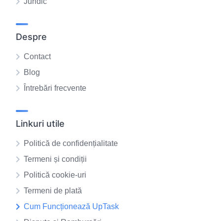
Juridic
Despre
Contact
Blog
Întrebări frecvente
Linkuri utile
Politică de confidențialitate
Termeni și condiții
Politică cookie-uri
Termeni de plată
Cum Funcționează UpTask