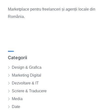
Marketplace pentru freelanceri și agenții locale din
România.
Categorii
Design & Grafica
Marketing Digital
Dezvoltare & IT
Scriere & Traducere
Media
Date