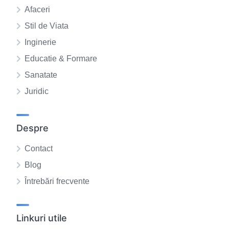
Afaceri
Stil de Viata
Inginerie
Educatie & Formare
Sanatate
Juridic
Despre
Contact
Blog
Întrebări frecvente
Linkuri utile