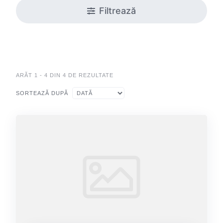
Filtrează
ARĂT 1 - 4 DIN 4 DE REZULTATE
SORTEAZĂ DUPĂ