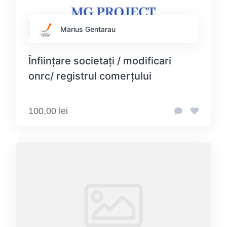
Marius Gentarau
Înființare societați / modificari
onrc/ registrul comerțului
100,00 lei