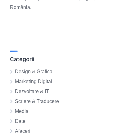
România.
Categorii
Design & Grafica
Marketing Digital
Dezvoltare & IT
Scriere & Traducere
Media
Date
Afaceri