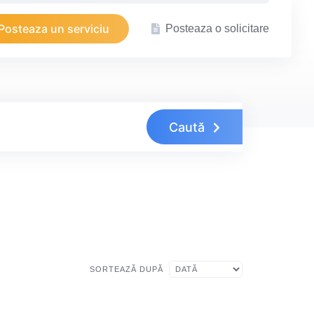
Posteaza un serviciu
Posteaza o solicitare
Caută
SORTEAZĂ DUPĂ