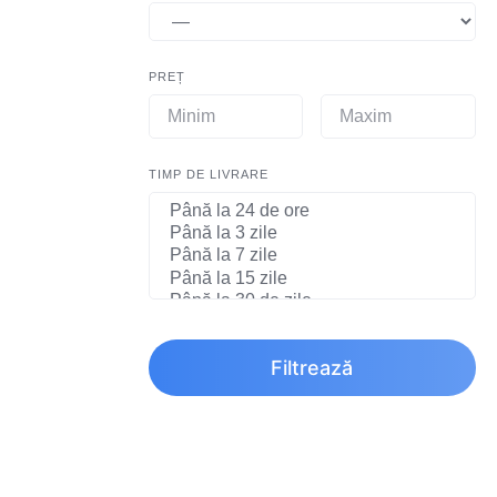
PREȚ
TIMP DE LIVRARE
Filtrează