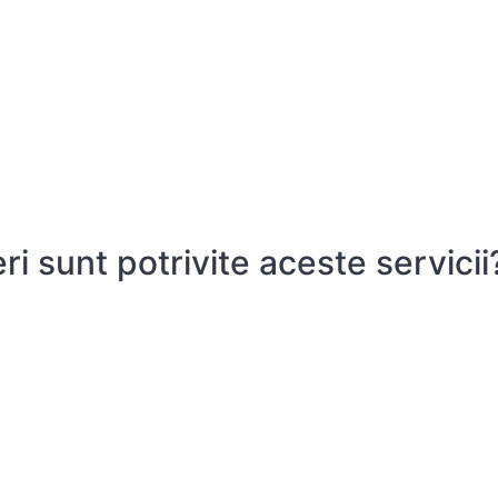
ri sunt potrivite aceste servicii