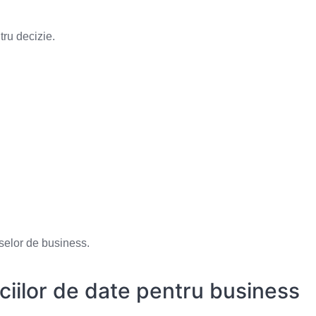
tru decizie.
selor de business.
viciilor de date pentru business