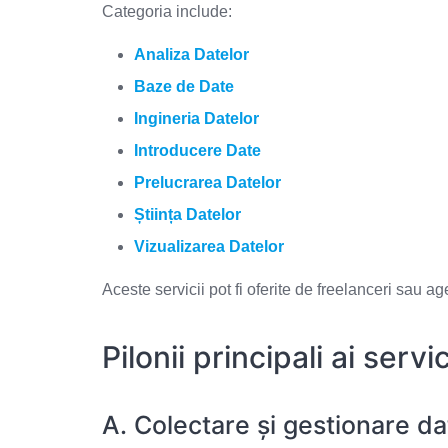
Categoria include:
Analiza Datelor
Baze de Date
Ingineria Datelor
Introducere Date
Prelucrarea Datelor
Știința Datelor
Vizualizarea Datelor
Aceste servicii pot fi oferite de freelanceri sau a
Pilonii principali ai servi
A. Colectare și gestionare da