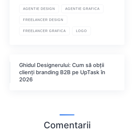
AGENTIE DESIGN
AGENTIE GRAFICA
FREELANCER DESIGN
FREELANCER GRAFICA
LOGO
Ghidul Designerului: Cum să obții
clienți branding B2B pe UpTask în
2026
Comentarii