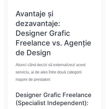
Avantaje și
dezavantaje:
Designer Grafic
Freelance vs. Agenție
de Design
Atunci când decizi să externalizezi acest
serviciu, ai de ales între două categorii
majore de prestatori:
Designer Grafic Freelance
(Specialist Independent):