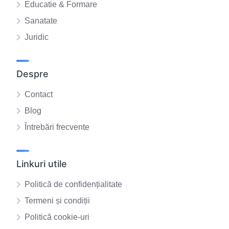
Educatie & Formare
Sanatate
Juridic
Despre
Contact
Blog
Întrebări frecvente
Linkuri utile
Politică de confidențialitate
Termeni și condiții
Politică cookie-uri