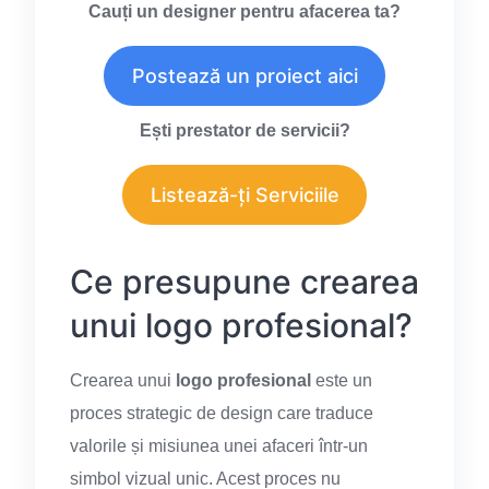
Cauți un designer pentru afacerea ta?
Postează un proiect aici
Ești prestator de servicii?
Listează-ți Serviciile
Ce presupune crearea
unui logo profesional?
Crearea unui
logo profesional
este un
proces strategic de design care traduce
valorile și misiunea unei afaceri într-un
simbol vizual unic. Acest proces nu