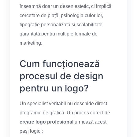
înseamnă doar un desen estetic, ci implică
cercetare de piață, psihologia culorilor,
tipografie personalizată și scalabilitate
garantată pentru multiple formate de
marketing.
Cum funcționează
procesul de design
pentru un logo?
Un specialist veritabil nu deschide direct
programul de grafică. Un proces corect de
creare logo profesional
urmează acești
pași logici: