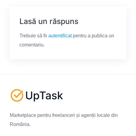
Lasă un răspuns
Trebuie să fii
autentificat
pentru a publica un
comentariu.
Marketplace pentru freelanceri și agenții locale din
România.