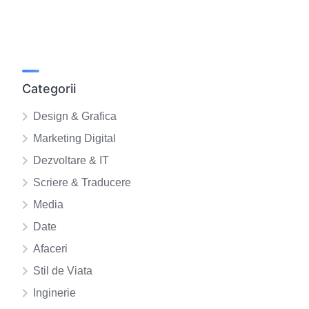
Categorii
Design & Grafica
Marketing Digital
Dezvoltare & IT
Scriere & Traducere
Media
Date
Afaceri
Stil de Viata
Inginerie