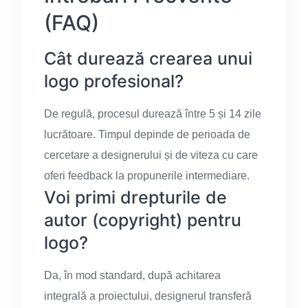
(FAQ)
Cât durează crearea unui
logo profesional?
De regulă, procesul durează între 5 și 14 zile
lucrătoare. Timpul depinde de perioada de
cercetare a designerului și de viteza cu care
oferi feedback la propunerile intermediare.
Voi primi drepturile de
autor (copyright) pentru
logo?
Da, în mod standard, după achitarea
integrală a proiectului, designerul transferă