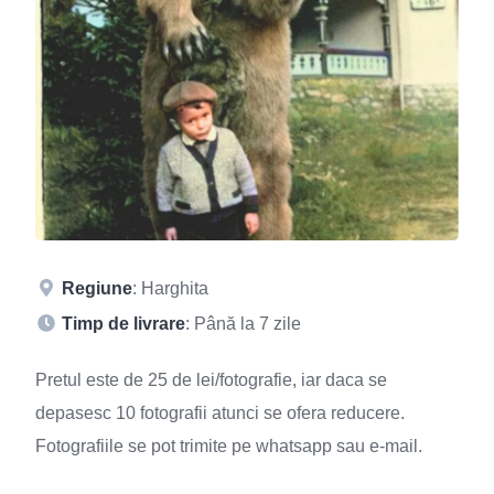
Regiune
: Harghita
Timp de livrare
: Până la 7 zile
Pretul este de 25 de lei/fotografie, iar daca se
depasesc 10 fotografii atunci se ofera reducere.
Fotografiile se pot trimite pe whatsapp sau e-mail.