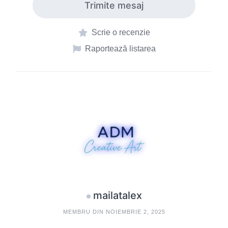
Trimite mesaj
Scrie o recenzie
Raportează listarea
mailatalex
MEMBRU DIN NOIEMBRIE 2, 2025