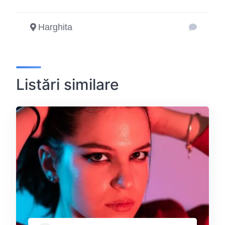
Harghita
Listări similare