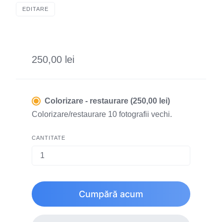
EDITARE
250,00 lei
Colorizare - restaurare (250,00 lei)
Colorizare/restaurare 10 fotografii vechi.
CANTITATE
Cumpără acum