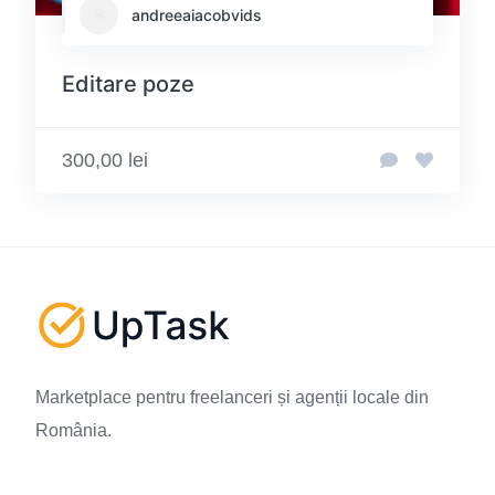
andreeaiacobvids
Editare poze
300,00 lei
Marketplace pentru freelanceri și agenții locale din
România.