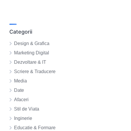
Categorii
Design & Grafica
Marketing Digital
Dezvoltare & IT
Scriere & Traducere
Media
Date
Afaceri
Stil de Viata
Inginerie
Educatie & Formare