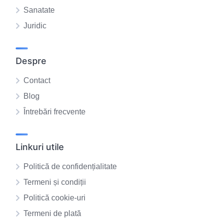
Sanatate
Juridic
Despre
Contact
Blog
Întrebări frecvente
Linkuri utile
Politică de confidențialitate
Termeni și condiții
Politică cookie-uri
Termeni de plată