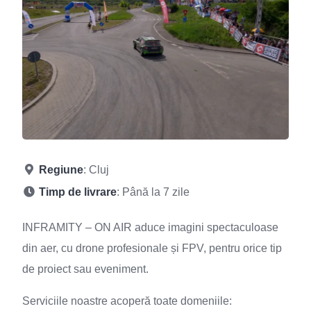
Regiune
: Cluj
Timp de livrare
: Până la 7 zile
INFRAMITY – ON AIR aduce imagini spectaculoase
din aer, cu drone profesionale și FPV, pentru orice tip
de proiect sau eveniment.
Serviciile noastre acoperă toate domeniile: