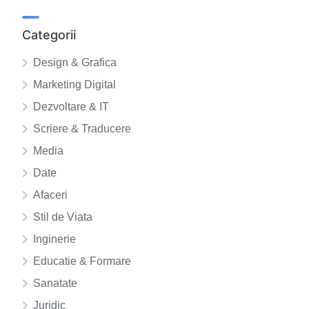
Categorii
Design & Grafica
Marketing Digital
Dezvoltare & IT
Scriere & Traducere
Media
Date
Afaceri
Stil de Viata
Inginerie
Educatie & Formare
Sanatate
Juridic