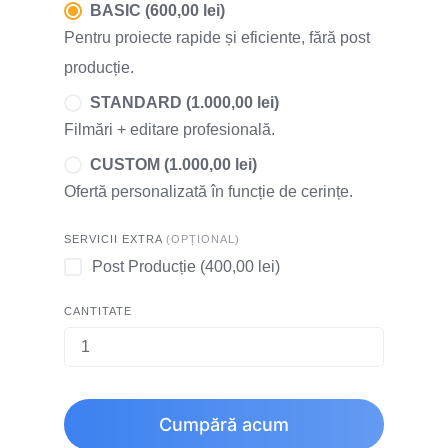
BASIC (600,00 lei)
Pentru proiecte rapide și eficiente, fără post
producție.
STANDARD (1.000,00 lei)
Filmări + editare profesională.
CUSTOM (1.000,00 lei)
Ofertă personalizată în funcție de cerințe.
SERVICII EXTRA
(OPȚIONAL)
Post Producție (400,00 lei)
CANTITATE
Cumpără acum