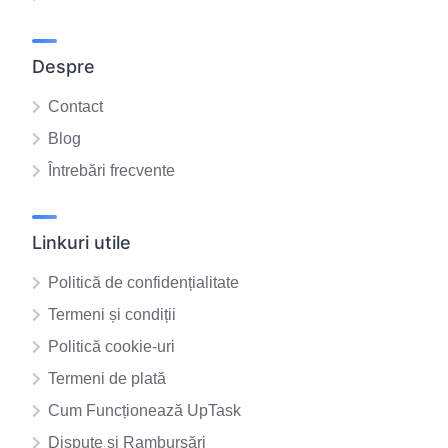
Despre
Contact
Blog
Întrebări frecvente
Linkuri utile
Politică de confidențialitate
Termeni și condiții
Politică cookie-uri
Termeni de plată
Cum Funcționează UpTask
Dispute și Rambursări