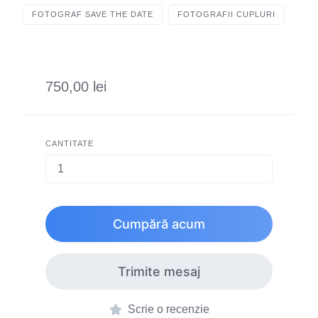
FOTOGRAF SAVE THE DATE
FOTOGRAFII CUPLURI
750,00 lei
CANTITATE
Cumpără acum
Trimite mesaj
Scrie o recenzie