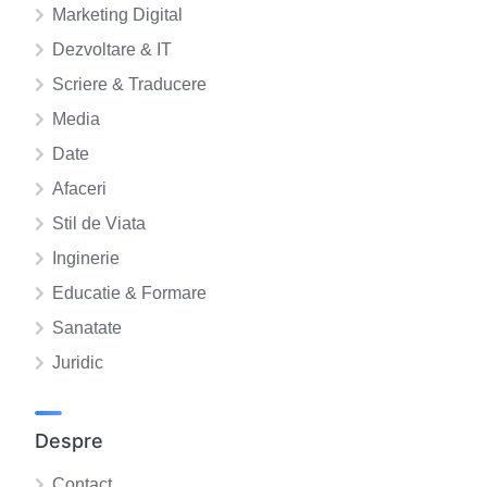
Marketing Digital
Dezvoltare & IT
Scriere & Traducere
Media
Date
Afaceri
Stil de Viata
Inginerie
Educatie & Formare
Sanatate
Juridic
Despre
Contact