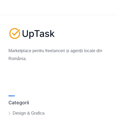
Marketplace pentru freelanceri și agenții locale din
România.
Categorii
Design & Grafica