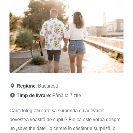
Regiune
: București
Timp de livrare
: Până la 7 zile
Cauți fotografii care să surprindă cu adevărat
povestea voastră de cuplu? Fie că este vorba despre
un „save the date”, o cerere în căsătorie surpriză, o