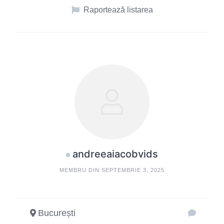
Raportează listarea
andreeaiacobvids
MEMBRU DIN SEPTEMBRIE 3, 2025
București