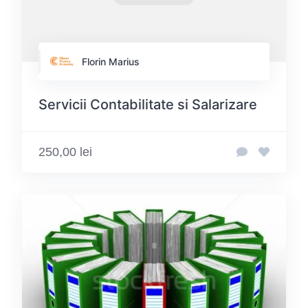
Florin Marius
Servicii Contabilitate si Salarizare
250,00 lei