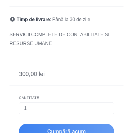
Timp de livrare
: Până la 30 de zile
SERVICII COMPLETE DE CONTABILITATE SI
RESURSE UMANE
300,00 lei
CANTITATE
Cumpără acum