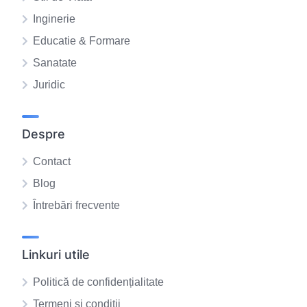
Inginerie
Educatie & Formare
Sanatate
Juridic
Despre
Contact
Blog
Întrebări frecvente
Linkuri utile
Politică de confidențialitate
Termeni și condiții