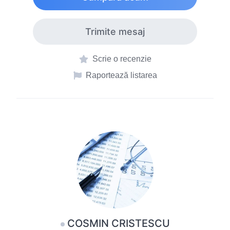
Trimite mesaj
Scrie o recenzie
Raportează listarea
COSMIN CRISTESCU