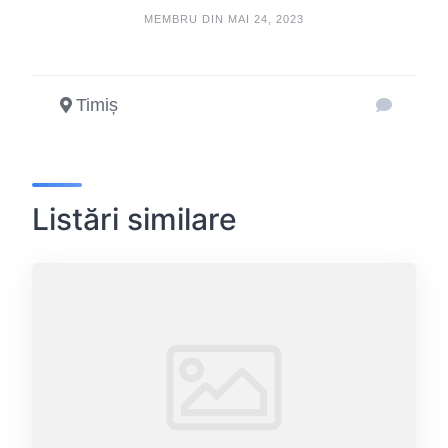
MEMBRU DIN MAI 24, 2023
Timiș
Listări similare