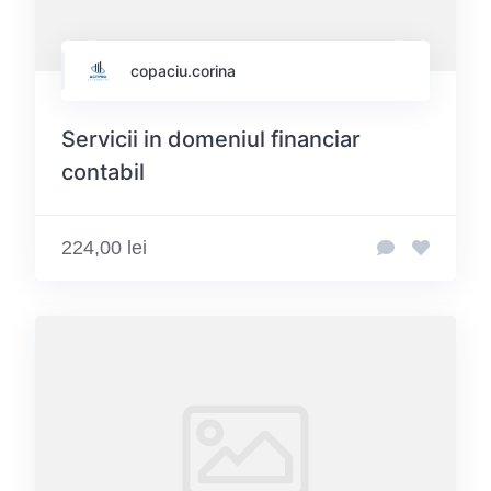
copaciu.corina
Servicii in domeniul financiar
contabil
224,00 lei