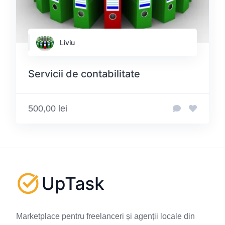
Liviu
Servicii de contabilitate
500,00 lei
Marketplace pentru freelanceri și agenții locale din