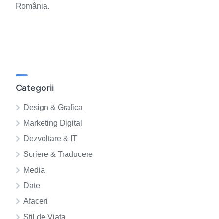
România.
Categorii
Design & Grafica
Marketing Digital
Dezvoltare & IT
Scriere & Traducere
Media
Date
Afaceri
Stil de Viata