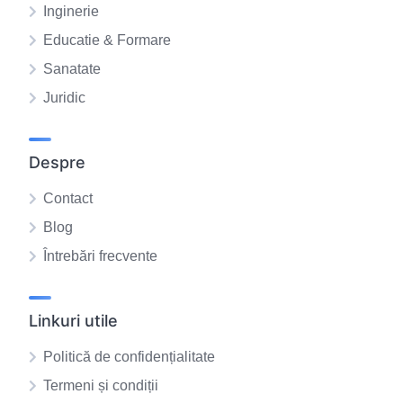
Inginerie
Educatie & Formare
Sanatate
Juridic
Despre
Contact
Blog
Întrebări frecvente
Linkuri utile
Politică de confidențialitate
Termeni și condiții