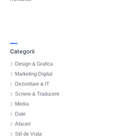
Categorii
Design & Grafica
Marketing Digital
Dezvoltare & IT
Scriere & Traducere
Media
Date
Afaceri
Stil de Viata