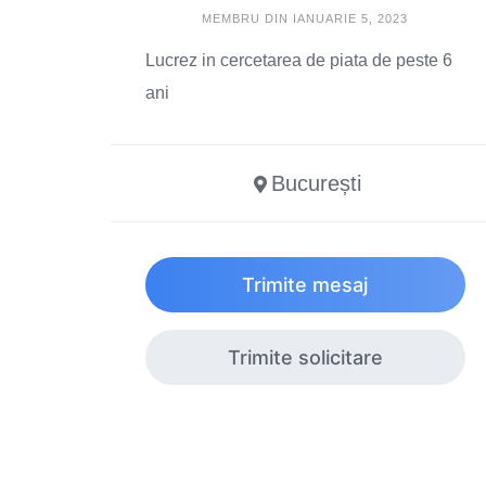
MEMBRU DIN IANUARIE 5, 2023
Lucrez in cercetarea de piata de peste 6
ani
București
Trimite mesaj
Trimite solicitare