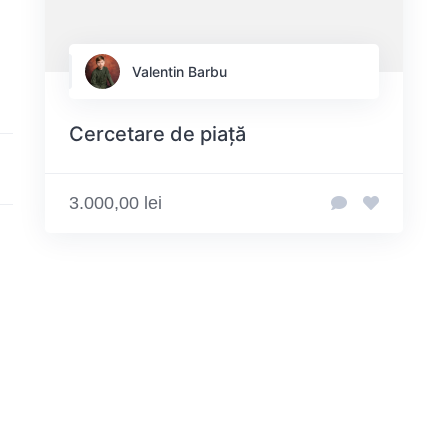
Valentin Barbu
Cercetare de piață
3.000,00 lei