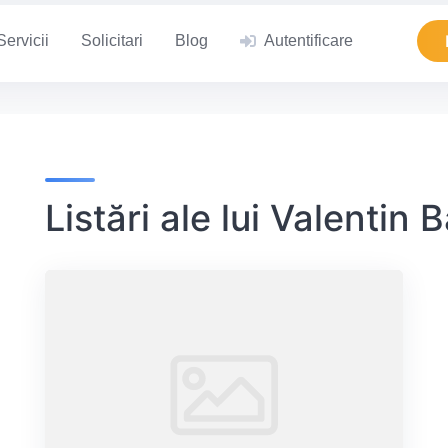
Servicii
Solicitari
Blog
Autentificare
Listări ale lui Valentin 