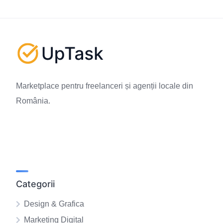
Marketplace pentru freelanceri și agenții locale din
România.
Categorii
Design & Grafica
Marketing Digital