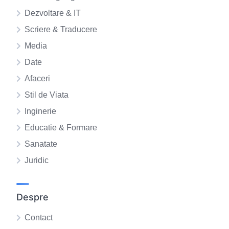
Dezvoltare & IT
Scriere & Traducere
Media
Date
Afaceri
Stil de Viata
Inginerie
Educatie & Formare
Sanatate
Juridic
Despre
Contact