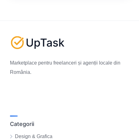
Marketplace pentru freelanceri și agenții locale din
România.
Categorii
Design & Grafica