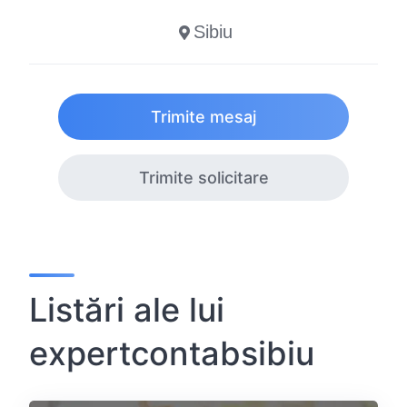
Sibiu
Trimite mesaj
Trimite solicitare
Listări ale lui
expertcontabsibiu