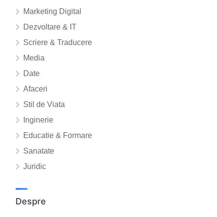
Marketing Digital
Dezvoltare & IT
Scriere & Traducere
Media
Date
Afaceri
Stil de Viata
Inginerie
Educatie & Formare
Sanatate
Juridic
Despre