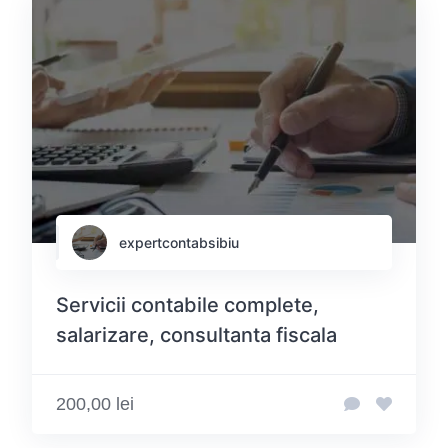
expertcontabsibiu
Servicii contabile complete,
salarizare, consultanta fiscala
200,00 lei