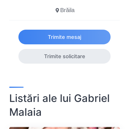
Brăila
Trimite mesaj
Trimite solicitare
Listări ale lui Gabriel
Malaia