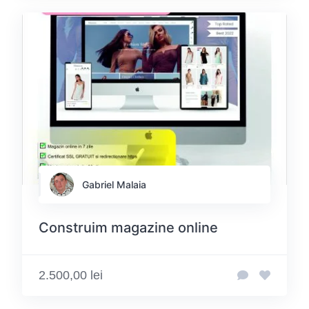
Gabriel Malaia
Construim magazine online
2.500,00 lei