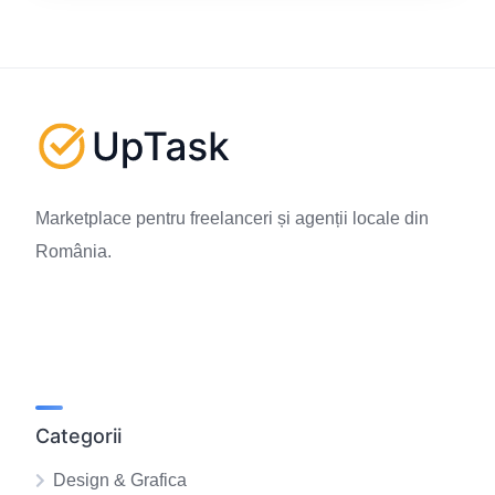
Marketplace pentru freelanceri și agenții locale din
România.
Categorii
Design & Grafica