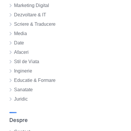
Marketing Digital
Dezvoltare & IT
Scriere & Traducere
Media
Date
Afaceri
Stil de Viata
Inginerie
Educatie & Formare
Sanatate
Juridic
Despre