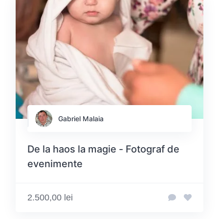
Gabriel Malaia
De la haos la magie - Fotograf de
evenimente
2.500,00 lei