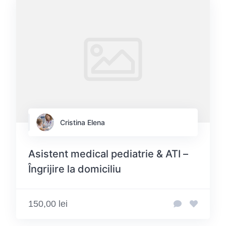
Cristina Elena
Asistent medical pediatrie & ATI –
Îngrijire la domiciliu
150,00 lei