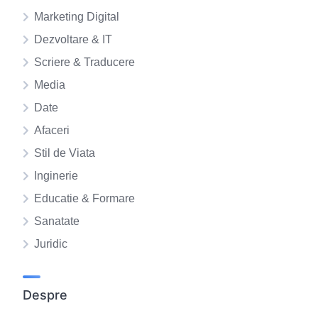
Marketing Digital
Dezvoltare & IT
Scriere & Traducere
Media
Date
Afaceri
Stil de Viata
Inginerie
Educatie & Formare
Sanatate
Juridic
Despre