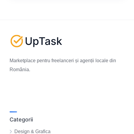
Marketplace pentru freelanceri și agenții locale din
România.
Categorii
Design & Grafica