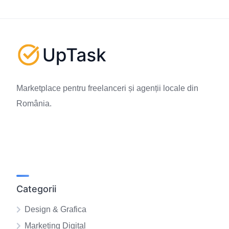
Marketplace pentru freelanceri și agenții locale din
România.
Categorii
Design & Grafica
Marketing Digital