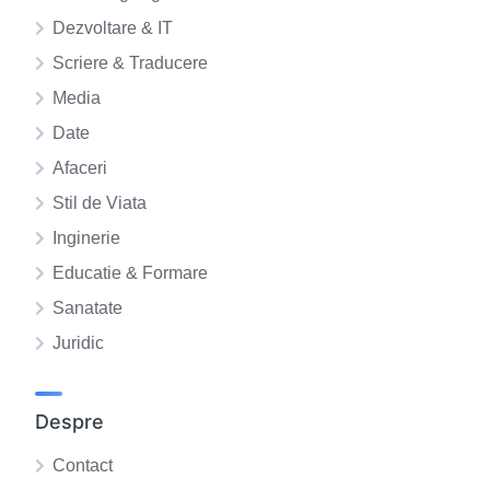
Dezvoltare & IT
Scriere & Traducere
Media
Date
Afaceri
Stil de Viata
Inginerie
Educatie & Formare
Sanatate
Juridic
Despre
Contact