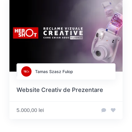
Tamas Szasz Fulop
Website Creativ de Prezentare
5.000,00 lei