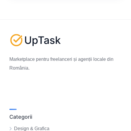
Marketplace pentru freelanceri și agenții locale din
România.
Categorii
Design & Grafica