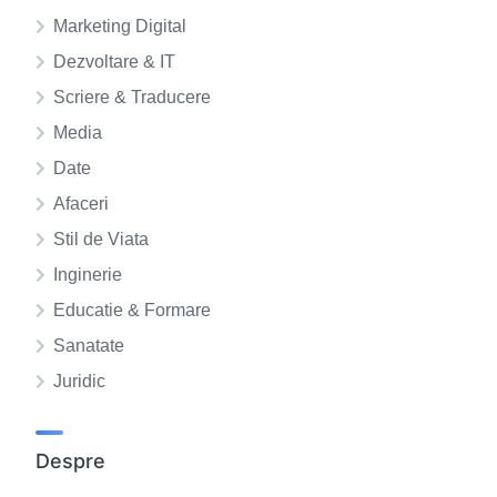
Marketing Digital
Dezvoltare & IT
Scriere & Traducere
Media
Date
Afaceri
Stil de Viata
Inginerie
Educatie & Formare
Sanatate
Juridic
Despre