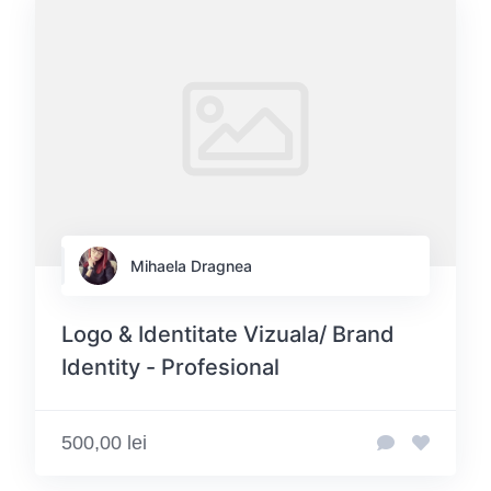
Mihaela Dragnea
Logo & Identitate Vizuala/ Brand
Identity - Profesional
500,00 lei