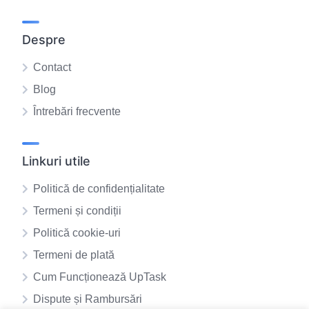
Despre
Contact
Blog
Întrebări frecvente
Linkuri utile
Politică de confidențialitate
Termeni și condiții
Politică cookie-uri
Termeni de plată
Cum Funcționează UpTask
Dispute și Rambursări