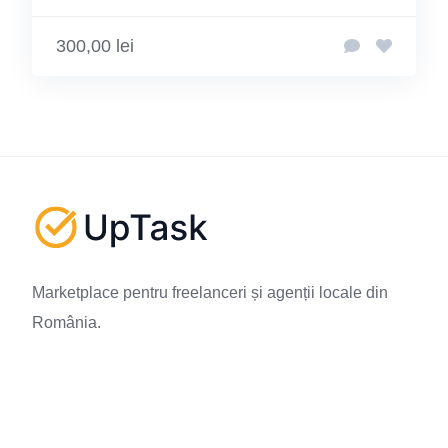
productie
300,00 lei
Marketplace pentru freelanceri și agenții locale din
România.