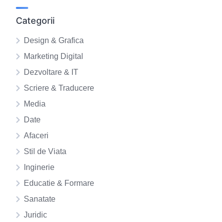
Categorii
Design & Grafica
Marketing Digital
Dezvoltare & IT
Scriere & Traducere
Media
Date
Afaceri
Stil de Viata
Inginerie
Educatie & Formare
Sanatate
Juridic