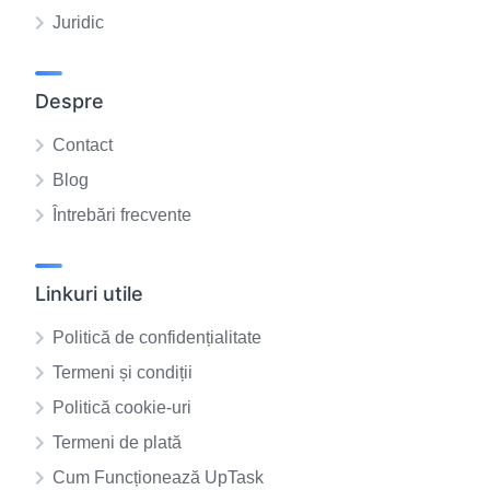
Juridic
Despre
Contact
Blog
Întrebări frecvente
Linkuri utile
Politică de confidențialitate
Termeni și condiții
Politică cookie-uri
Termeni de plată
Cum Funcționează UpTask