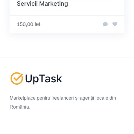
Servicii Marketing
150,00 lei
Marketplace pentru freelanceri și agenții locale din
România.