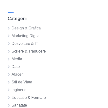
Categorii
Design & Grafica
Marketing Digital
Dezvoltare & IT
Scriere & Traducere
Media
Date
Afaceri
Stil de Viata
Inginerie
Educatie & Formare
Sanatate