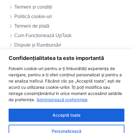
Termeni și condiții
Politică cookie-uri
Termeni de plată
Cum Funcționează UpTask
Dispute și Rambursări
ANPC – SAL
Confidențialitatea ta este importantă
ANPC
Folosim cookie-uri pentru a-ți îmbunătăți experiența de
navigare, pentru a-ți oferi conținut personalizat și pentru a
ne analiza traficul. Făcând clic pe „Acceptă toate”, ești de
acord cu utilizarea cookie-urilor. Îți poți modifica sau
retrage consimțământul în orice moment accesând setările
de preferințe.
Administrează preferințele
Acceptă toate
Personalizează