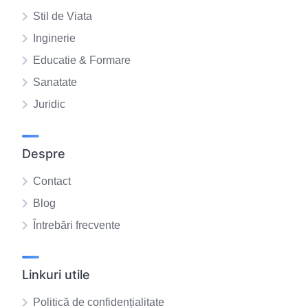
Stil de Viata
Inginerie
Educatie & Formare
Sanatate
Juridic
Despre
Contact
Blog
Întrebări frecvente
Linkuri utile
Politică de confidențialitate