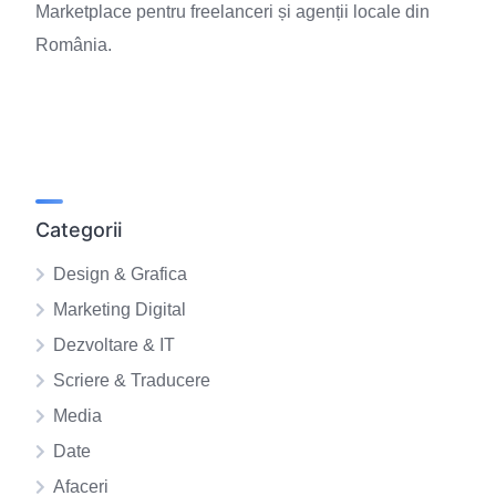
Marketplace pentru freelanceri și agenții locale din
România.
Categorii
Design & Grafica
Marketing Digital
Dezvoltare & IT
Scriere & Traducere
Media
Date
Afaceri