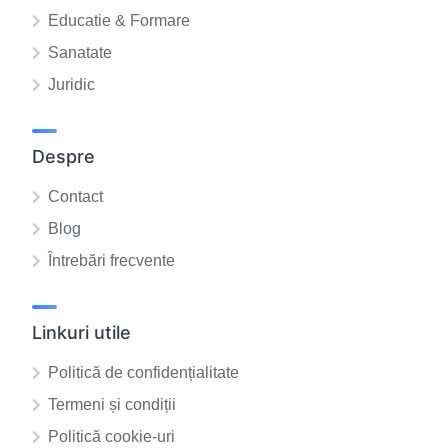
Educatie & Formare
Sanatate
Juridic
Despre
Contact
Blog
Întrebări frecvente
Linkuri utile
Politică de confidențialitate
Termeni și condiții
Politică cookie-uri