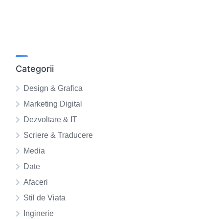
Categorii
Design & Grafica
Marketing Digital
Dezvoltare & IT
Scriere & Traducere
Media
Date
Afaceri
Stil de Viata
Inginerie