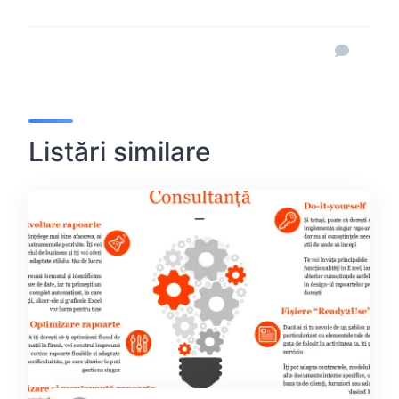
Listări similare