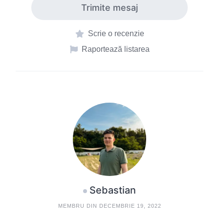
Trimite mesaj
Scrie o recenzie
Raportează listarea
Sebastian
MEMBRU DIN DECEMBRIE 19, 2022